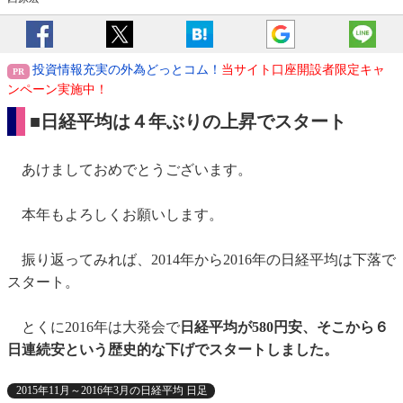
投資情報充実の外為どっとコム！
当サイト口座開設者限定キャ
ンペーン実施中！
■日経平均は４年ぶりの上昇でスタート
あけましておめでとうございます。
本年もよろしくお願いします。
振り返ってみれば、2014年から2016年の日経平均は下落で
スタート。
とくに2016年は大発会で
日経平均が580円安、そこから６
日連続安という歴史的な下げでスタートしました。
2015年11月～2016年3月の日経平均 日足