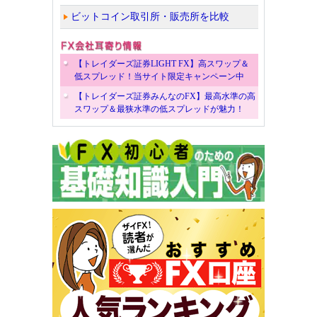
ビットコイン取引所・販売所を比較
【トレイダーズ証券LIGHT FX】高スワップ＆
低スプレッド！当サイト限定キャンペーン中
【トレイダーズ証券みんなのFX】最高水準の高
スワップ＆最狭水準の低スプレッドが魅力！