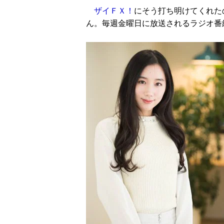
ザイＦＸ！
にそう打ち明けてくれた
ん。毎週金曜日に放送されるラジオ番