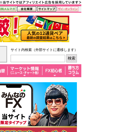
サイト内検索（外部サイトに遷移します）