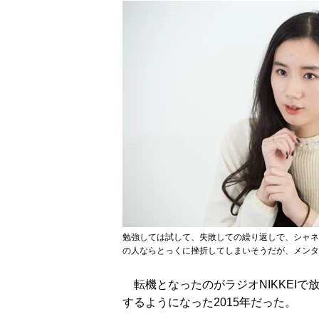
勉強しては試して、失敗しての繰り返しで、シャネ
の人ならとっくに挫折してしまいそうだが、メンタ
転機となったのがラジオNIKKEIで
するようになった2015年だった。