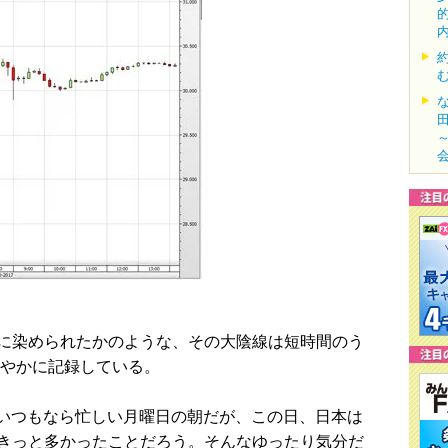
に染められたかのような、その大陰線は短時間のう
鮮やかに記録している。
いつもなら忙しい月曜日の朝だが、この日、日本は
きっと多かったことだろう。そんなゆったり気分だ