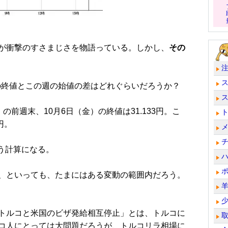
が衝撃のすさまじさを物語っている。しかし、
その
終値とこの週の始値の差はどれぐらいだろうか？
」
の前週末、10月6日（金）の終値は31.133円。こ
円。
う計算になる。
、といっても、たまにはある変動の範囲内だろう。
トルコと米国のビザ発給相互停止」とは、トルコに
コ人にとっては大問題だろうが、トルコリラ相場に