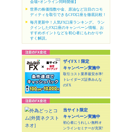
会場+オンライン同時開催】
世界の株価指数や金、原油など注目のコモ
ディティを取引できるCFD口座を徹底比較！
毎月更新中！人気FX口座ランキング。 ラン
クインしたFX口座のキャンペーン情報、お
すすめポイントなどを初心者にもわかりや
すく解説。
ザイFX！限定
キャンペーン実施中
取引コスト業界最安水準!
トレイダーズ証券みんな
のFX
当サイト限定
キャンペーン実施中
初心者にうれしい無料オ
ンラインセミナーが充実!