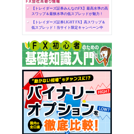
【トレイダーズ証券みんなのFX】最高水準の高
スワップ＆最狭水準の低スプレッドが魅力！
【トレイダーズ証券LIGHT FX】高スワップ＆
低スプレッド！当サイト限定キャンペーン中