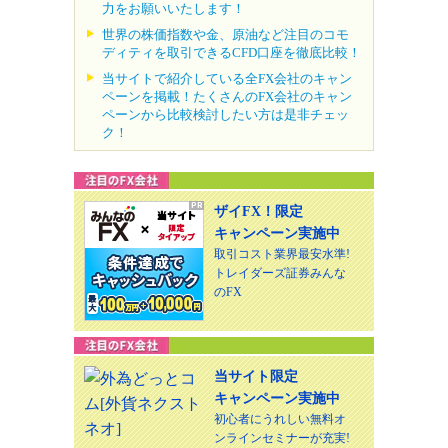
力をお願いいたします！
世界の株価指数や金、原油など注目のコモ
ディティを取引できるCFD口座を徹底比較！
当サイトで紹介している全FX会社のキャン
ペーンを掲載！たくさんのFX会社のキャン
ペーンから比較検討したい方は是非チェッ
ク！
ザイFX！限定
キャンペーン実施中
取引コスト業界最安水準!
トレイダーズ証券みんな
のFX
当サイト限定
キャンペーン実施中
初心者にうれしい無料オ
ンラインセミナーが充実!