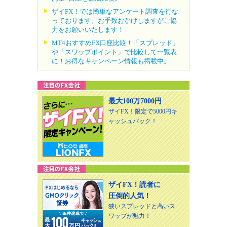
ザイFX！では簡単なアンケート調査を行な
っております。お手数おかけしますがご協
力をお願いいたします！
MT4おすすめFX口座比較！「スプレッド」
や「スワップポイント」で比較して一覧表
に！お得なキャンペーン情報も掲載中。
最大100万7000円
ザイFX！限定で5000円キ
ャッシュバック！
ザイFX！読者に
圧倒的人気！
狭いスプレッドと高いス
ワップが魅力！