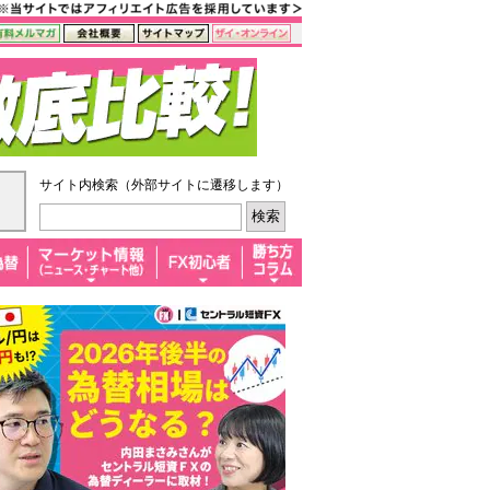
サイト内検索（外部サイトに遷移します）