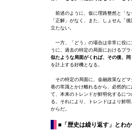
前述のように、仮に理路整然と「な
「正解」がなく、また、しょせん「後
立たない。
一方、「どう」の場合は非常に役に
うに、過去の特定の局面におけるプラ
似たような局面がくれば、その後、同
を計上する好機となる。
その特定の局面に、金融政策などマ
巷の常識とかけ離れるから、必然的に
て、本来のトレンドが鮮明化するにつ
る。それにより、トレンドはより鮮明
からだ。
■「歴史は繰り返す」とわ