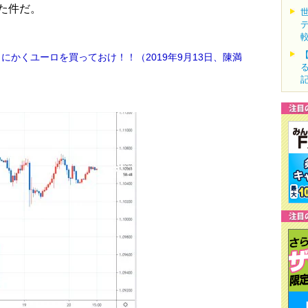
た件だ。
にかくユーロを買っておけ！！（2019年9月13日、陳満