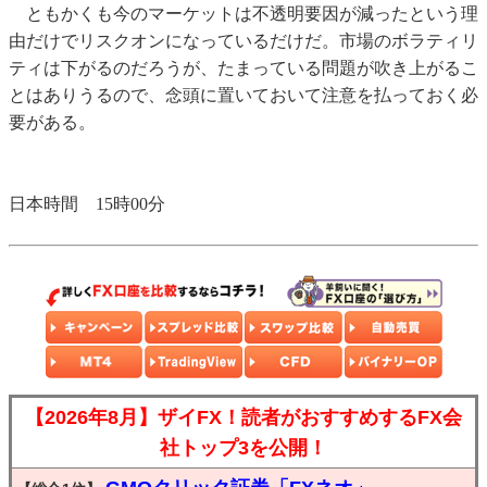
ともかくも今のマーケットは不透明要因が減ったという理
由だけでリスクオンになっているだけだ。市場のボラティリ
ティは下がるのだろうが、たまっている問題が吹き上がるこ
とはありうるので、念頭に置いておいて注意を払っておく必
要がある。
日本時間 15時00分
【2026年8月】ザイFX！読者がおすすめするFX会
社トップ3を公開！