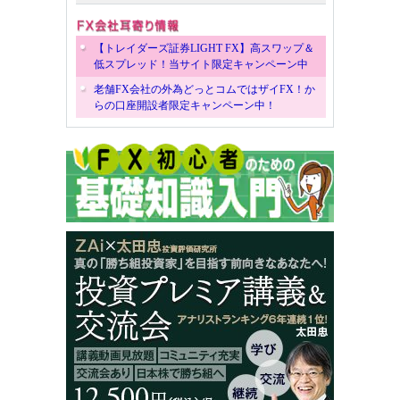
【トレイダーズ証券LIGHT FX】高スワップ＆
低スプレッド！当サイト限定キャンペーン中
老舗FX会社の外為どっとコムではザイFX！か
らの口座開設者限定キャンペーン中！