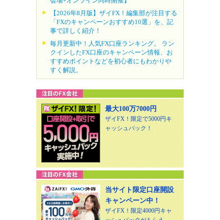
会場+オンライン同時開催】
【2026年8月版】ザイFX！編集部が注目する
「FXのキャンペーンおすすめ10選」を、記
事で詳しく紹介！
毎月更新中！人気FX口座ランキング。 ラン
クインしたFX口座のキャンペーン情報、お
すすめポイントなどを初心者にもわかりや
すく解説。
最大100万7000円
ザイFX！限定で5000円キ
ャッシュバック！
当サイト限定口座開設
キャンペーン中！
ザイFX！限定4000円キャ
ッシュバックがもらえ