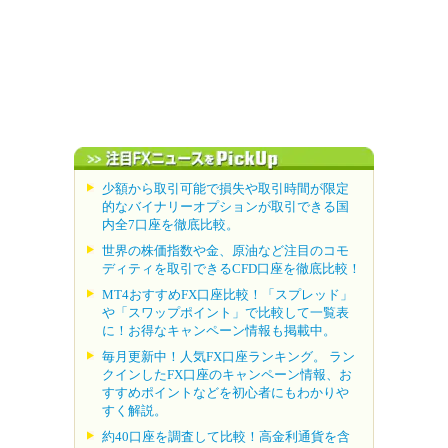
少額から取引可能で損失や取引時間が限定
的なバイナリーオプションが取引できる国
内全7口座を徹底比較。
世界の株価指数や金、原油など注目のコモ
ディティを取引できるCFD口座を徹底比較！
MT4おすすめFX口座比較！「スプレッド」
や「スワップポイント」で比較して一覧表
に！お得なキャンペーン情報も掲載中。
毎月更新中！人気FX口座ランキング。 ラン
クインしたFX口座のキャンペーン情報、お
すすめポイントなどを初心者にもわかりや
すく解説。
約40口座を調査して比較！高金利通貨を含