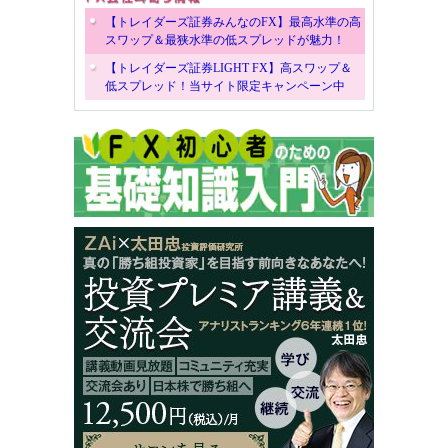
【トレイダーズ証券みんなのFX】最高水準の高
スワップ＆最狭水準の低スプレッドが魅力！
【トレイダーズ証券LIGHT FX】高スワップ＆
低スプレッド！当サイト限定キャンペーン中