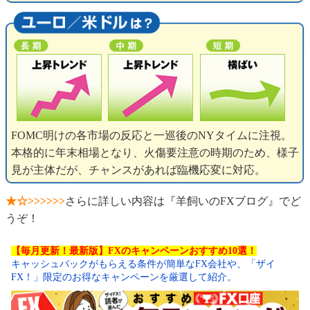
FOMC明けの各市場の反応と一巡後のNYタイムに注視。
本格的に年末相場となり、火傷要注意の時期のため、様子
見が主体だが、チャンスがあれば臨機応変に対応。
★☆>>>>>>
さらに詳しい内容は『羊飼いのFXブログ』でど
うぞ！
【毎月更新！最新版】FXのキャンペーンおすすめ10選！
キャッシュバックがもらえる条件が簡単なFX会社や、「ザイ
FX！」限定のお得なキャンペーンを厳選して紹介。