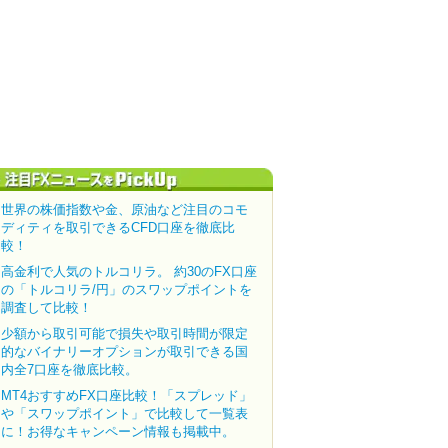
世界の株価指数や金、原油など注目のコモ
ディティを取引できるCFD口座を徹底比
較！
高金利で人気のトルコリラ。 約30のFX口座
の「トルコリラ/円」のスワップポイントを
調査して比較！
少額から取引可能で損失や取引時間が限定
的なバイナリーオプションが取引できる国
内全7口座を徹底比較。
MT4おすすめFX口座比較！「スプレッド」
や「スワップポイント」で比較して一覧表
に！お得なキャンペーン情報も掲載中。