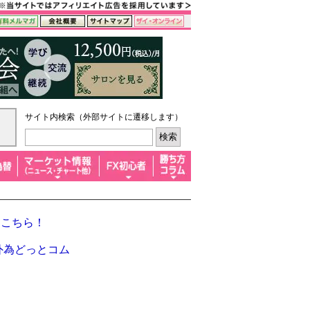
サイト内検索（外部サイトに遷移します）
はこちら！