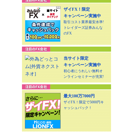
ザイFX！限定
キャンペーン実施中
取引コスト業界最安水準!
トレイダーズ証券みんな
のFX
当サイト限定
キャンペーン実施中
初心者にうれしい無料オ
ンラインセミナーが充実!
最大100万7000円
ザイFX！限定で5000円キ
ャッシュバック！