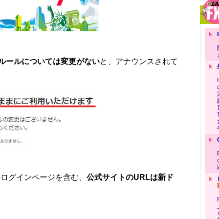
ルールについては変更がない
と、アナウンスされて
ログインページを含む、
公式サイトのURLは新ド