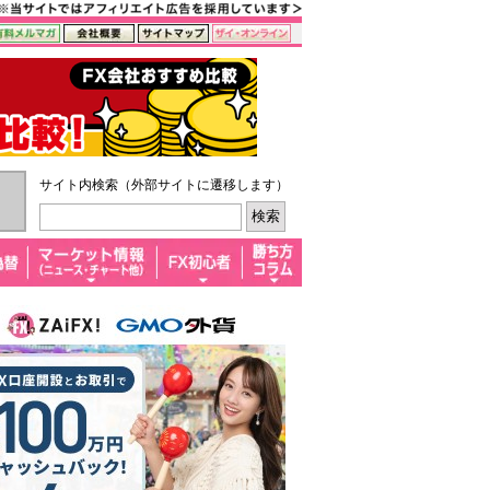
サイト内検索（外部サイトに遷移します）