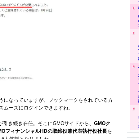
うになっていますが、ブックマークをされている方
スムーズにログインできますね。
人が引き続き在任。そこにGMOサイドから、
GMOク
MOフィナンシャルHDの取締役兼代表執行役社長
を
、6人体制となりました。