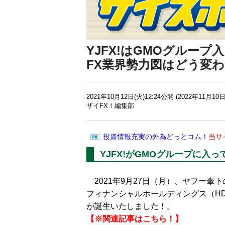
YJFX!はGMOグループ入
FX業界勢力図はどう変
2021年10月12日(火)12:24公開 (2022年11月10日
ザイFX！編集部
投資情報充実の外為どっとコム！
当サ
YJFX!がGMOグループに入っ
2021年9月27日（月）、ヤフー傘下の
フィナンシャルホールディングス（H
が誕生いたしました！。
【※関連記事はこちら！】