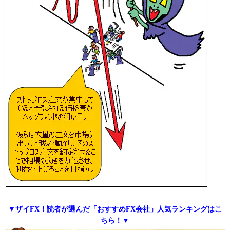
▼ザイFX！読者が選んだ「おすすめFX会社」人気ランキングはこ
ちら！▼