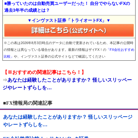
■勝っていたのは自動売買ユーザーだった！ 自分でやらないFXの
過去3年半の成績とは？
▼インヴァスト証券「トライオートFX」▼
※この表は2026年8月3日時点のデータに自動で更新されているため、本記事の公開時
の情報とは異なっている場合があります。最新の情報はザイFX！の
「FX会社おすすめ
比較」
や、インヴァスト証券の公式サイトなどで確認してください
【※おすすめの関連記事はこちら！】
⇒
あなたは経験したことがありますか？ 怪しいスリッペー
ジやレートずらしを…
■FX情報局の関連記事
あなたは経験したことがありますか？ 怪しいスリッページ
やレートずらしを…