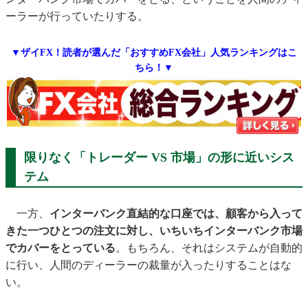
ーラーが行っていたりする。
▼ザイFX！読者が選んだ「おすすめFX会社」人気ランキングはこ
ちら！▼
限りなく「トレーダー VS 市場」の形に近いシス
テム
一方、
インターバンク直結的な口座では、顧客から入って
きた一つひとつの注文に対し、いちいちインターバンク市場
でカバーをとっている
。もちろん、それはシステムが自動的
に行い、人間のディーラーの裁量が入ったりすることはな
い。