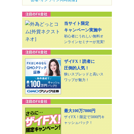
当サイト限定
キャンペーン実施中
初心者にうれしい無料オ
ンラインセミナーが充実!
ザイFX！読者に
圧倒的人気！
狭いスプレッドと高いス
ワップが魅力！
最大100万7000円
ザイFX！限定で5000円キ
ャッシュバック！