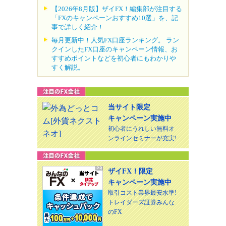
【2026年8月版】ザイFX！編集部が注目する
「FXのキャンペーンおすすめ10選」を、記
事で詳しく紹介！
毎月更新中！人気FX口座ランキング。 ラン
クインしたFX口座のキャンペーン情報、お
すすめポイントなどを初心者にもわかりや
すく解説。
当サイト限定
キャンペーン実施中
初心者にうれしい無料オ
ンラインセミナーが充実!
ザイFX！限定
キャンペーン実施中
取引コスト業界最安水準!
トレイダーズ証券みんな
のFX