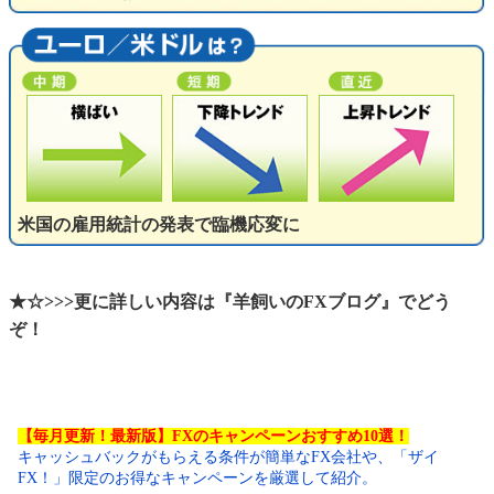
米国の雇用統計の発表で臨機応変に
★☆>>>更に詳しい内容は『羊飼いのFXブログ』でどう
ぞ！
【毎月更新！最新版】FXのキャンペーンおすすめ10選！
キャッシュバックがもらえる条件が簡単なFX会社や、「ザイ
FX！」限定のお得なキャンペーンを厳選して紹介。