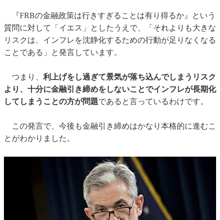
『FRBの金融政策は行きすぎることは有り得るか』という
質問に対して「イエス」としたうえで、「それよりも大きな
リスクは、インフレを沈静化するための行動が足りなくなる
ことである」と発言しています。
つまり、
利上げをし過ぎて景気が落ち込んでしまうリスク
より、十分に金融引き締めをしないことでインフレが長期化
してしまうことの方が問題
であると言っているわけです。
この発言で、今後も金融引き締めはかなり本格的に進むこ
とがわかりました。