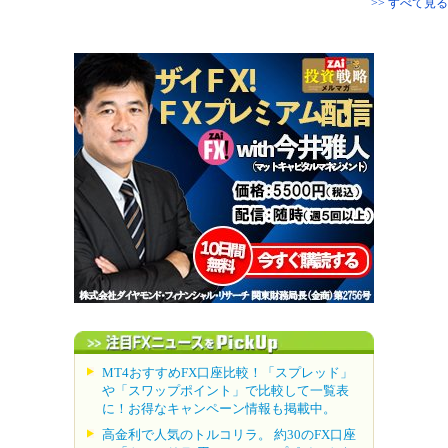
>> すべて見る
MT4おすすめFX口座比較！「スプレッド」
や「スワップポイント」で比較して一覧表
に！お得なキャンペーン情報も掲載中。
高金利で人気のトルコリラ。 約30のFX口座