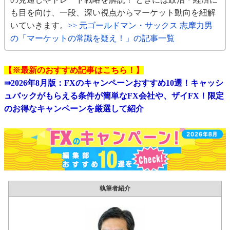
も目を向け、一段、深い視点からマーケット動向を紐解
いていきます。
>> 元ゴールドマン・サックス 志摩力男
の「マーケットの常識を疑え！」の記事一覧
【※最新のおすすめ記事はこちら！】
⇛
2026年8月版：FXのキャンペーンおすすめ10選！キャッシ
ュバックがもらえる条件が簡単なFX会社や、ザイFX！限定
のお得なキャンペーンを厳選して紹介
執筆者紹介