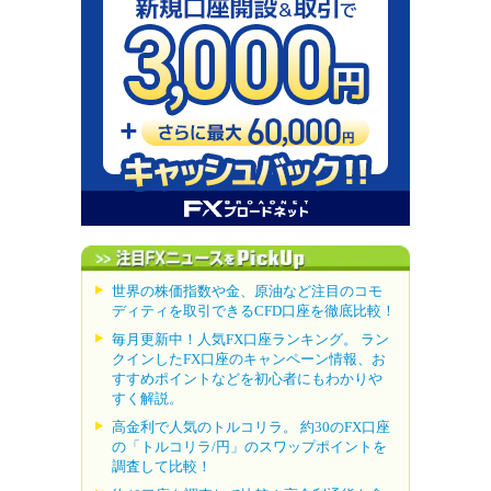
世界の株価指数や金、原油など注目のコモ
ディティを取引できるCFD口座を徹底比較！
毎月更新中！人気FX口座ランキング。 ラン
クインしたFX口座のキャンペーン情報、お
すすめポイントなどを初心者にもわかりや
すく解説。
高金利で人気のトルコリラ。 約30のFX口座
の「トルコリラ/円」のスワップポイントを
調査して比較！