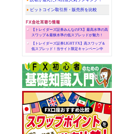
ビットコイン取引所・販売所を比較
【トレイダーズ証券みんなのFX】最高水準の高
スワップ＆最狭水準の低スプレッドが魅力！
【トレイダーズ証券LIGHT FX】高スワップ＆
低スプレッド！当サイト限定キャンペーン中