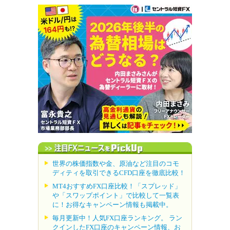
世界の株価指数や金、原油など注目のコモ
ディティを取引できるCFD口座を徹底比較！
MT4おすすめFX口座比較！「スプレッド」
や「スワップポイント」で比較して一覧表
に！お得なキャンペーン情報も掲載中。
毎月更新中！人気FX口座ランキング。 ラン
クインしたFX口座のキャンペーン情報、お