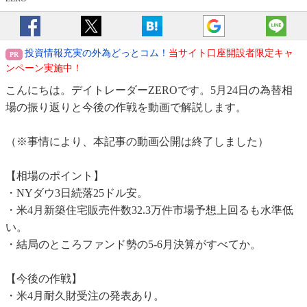
投資情報充実の外為どっとコム！
当サイト口座開設者限定キャ
ンペーン実施中！
こんにちは。デイトレーダーZEROです。5月24日の為替相
場の振り返りと今後の作戦を動画で解説します。
（※事情により、本記事の動画公開は終了しました）
【相場のポイント】
・NYダウ3日続落25ドル安。
・米4月新築住宅販売件数32.3万件市場予想上回るも水準低
い。
・結局のところファンド勢の5-6月決算がすべてか。
【今後の作戦】
・米4月耐久財受注の発表あり。