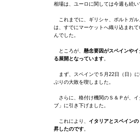
相場は、ユーロに関しては今週も続い
これまでに、ギリシャ、ポルトガル
は、すでにマーケットへ織り込まれて
んでした。
ところが、
懸念要因がスペインやイ
る展開となっています
。
まず、スペインで５月22日（日）に
ぶりの大敗を喫しました。
さらに、格付け機関のＳ＆Ｐが、イ
ブ」に引き下げました。
これにより、
イタリアとスペインの
昇したのです
。