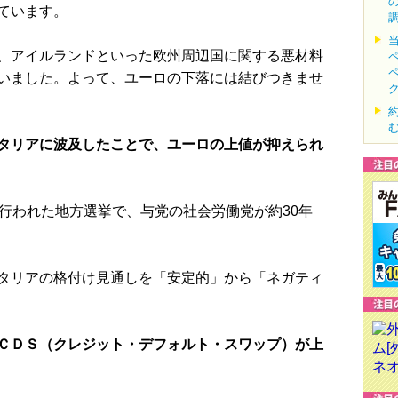
ています。
、アイルランドといった欧州周辺国に関する悪材料
いました。よって、ユーロの下落には結びつきませ
タリアに波及したことで、ユーロの上値が抑えられ
行われた地方選挙で、与党の社会労働党が約30年
タリアの格付け見通しを「安定的」から「ネガティ
ＣＤＳ（クレジット・デフォルト・スワップ）が上