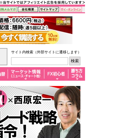
サイト内検索（外部サイトに遷移します）