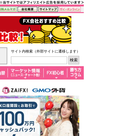
サイト内検索（外部サイトに遷移します）