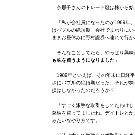
奈那子さんのトレード歴は株から始
「私が会社員になったのが1989年
はバブルの絶頂期。会社でまわりにい
ままお昼休みに野村證券へ連れて行か
そんなことしてたら、やっぱり興味
も株を買うようになりました
」
1989年といえば、その年末に日経平
さにバブルの絶頂期だった。それが株
損はしなかったのだろうか？
「すごく派手な取引をしてたわけじ
銘柄を買ってましたね。デイトレとか
みたいなやり方です。