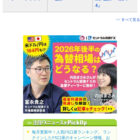
4」
>> すべて見る
毎月更新中！人気FX口座ランキング。 ラン
クインしたFX口座のキャンペーン情報、お