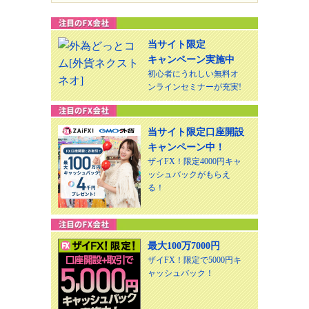
当サイト限定
キャンペーン実施中
初心者にうれしい無料オ
ンラインセミナーが充実!
当サイト限定口座開設
キャンペーン中！
ザイFX！限定4000円キャ
ッシュバックがもらえ
る！
最大100万7000円
ザイFX！限定で5000円キ
ャッシュバック！