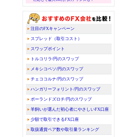
注目のFXキャンペーン
スプレッド（取引コスト）
スワップポイント
トルコリラ/円のスワップ
メキシコペソ/円のスワップ
チェココルナ/円のスワップ
ハンガリーフォリント/円のスワップ
ポーランドズロチ/円のスワップ
羊飼いが選んだ初心者にやさしいFX口座
少額で取引できるFX口座
取扱通貨ペア数や取引量ランキング