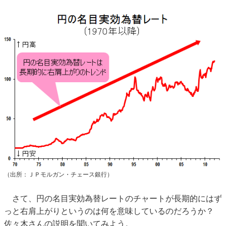
（出所：ＪＰモルガン・チェース銀行）
さて、円の名目実効為替レートのチャートが長期的にはず
っと右肩上がりというのは何を意味しているのだろうか？
佐々木さんの説明を聞いてみよう。