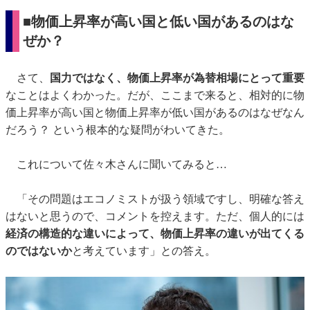
■物価上昇率が高い国と低い国があるのはな
ぜか？
さて、
国力ではなく、物価上昇率が為替相場にとって重要
なことはよくわかった。だが、ここまで来ると、相対的に物
価上昇率が高い国と物価上昇率が低い国があるのはなぜなん
だろう？ という根本的な疑問がわいてきた。
これについて佐々木さんに聞いてみると…
「その問題はエコノミストが扱う領域ですし、明確な答え
はないと思うので、コメントを控えます。ただ、個人的には
経済の構造的な違いによって、物価上昇率の違いが出てくる
のではないか
と考えています」との答え。