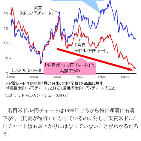
（出所：ＪＰモルガン・チェース銀行）
名目米ドル/円チャートは1998年ごろから特に顕著に右肩
下がり（円高が進行）になっているのに対し、実質米ドル/
円チャートは右肩下がりにはなっていないことがわかるだろ
う。