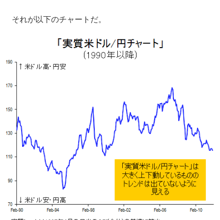
それが以下のチャートだ。