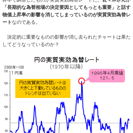
「長期的な為替相場の決定要因としてもっとも重要」と話す
物価上昇率の影響を消してしまっているのが実質実効為替レ
ート
なのである。
決定的に重要なものの影響が消し去られたチャートは果た
してどうなっているのか？