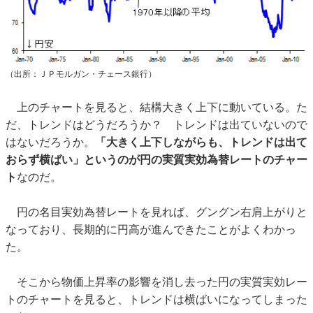
（出所：ＪＰモルガン・チェース銀行）
上のチャートを見ると、結構大きく上下に動いている。た
だ、トレンドはどうだろうか？ トレンドは出ていないので
はないだろうか。
「大きく上下しながらも、トレンドは出て
おらず横ばい」というのが円の実質実効為替レートのチャー
ト
なのだ。
円の名目実効為替レートを見れば、グングン右肩上がりと
なっており、長期的に円高が進んできたことがよくわかっ
た。
そこから物価上昇率の影響を消し去った円の実質実効レー
トのチャートを見ると、トレンドは横ばいになってしまった