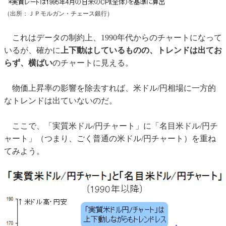
（出所：ＪＰモルガン・チェース銀行）
これはデータの制約上、1990年代からのチャートになって
いるが、確かに
上下動はしているものの、トレンドは出てお
らず、横ばい
のチャートに見える。
物価上昇率の影響を除去すれば、米ドル/円相場に一方的
なトレンドは出ていないのだ。
ここで、「実質米ドル/円チャート」に「名目米ドル/円チ
ャート」（つまり、ごく普通の米ドル/円チャート）を重ね
てみよう。