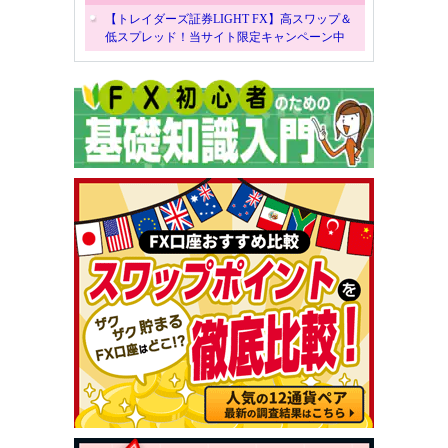
【トレイダーズ証券LIGHT FX】高スワップ＆
低スプレッド！当サイト限定キャンペーン中