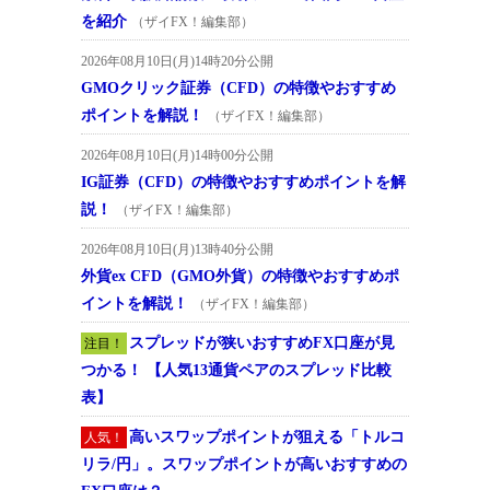
を紹介
（ザイFX！編集部）
2026年08月10日(月)14時20分公開
GMOクリック証券（CFD）の特徴やおすすめ
ポイントを解説！
（ザイFX！編集部）
2026年08月10日(月)14時00分公開
IG証券（CFD）の特徴やおすすめポイントを解
説！
（ザイFX！編集部）
2026年08月10日(月)13時40分公開
外貨ex CFD（GMO外貨）の特徴やおすすめポ
イントを解説！
（ザイFX！編集部）
スプレッドが狭いおすすめFX口座が見
注目！
つかる！ 【人気13通貨ペアのスプレッド比較
表】
高いスワップポイントが狙える「トルコ
人気！
リラ/円」。スワップポイントが高いおすすめの