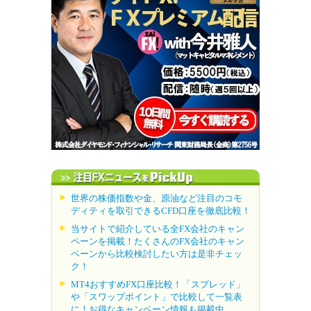
世界の株価指数や金、原油など注目のコモ
ディティを取引できるCFD口座を徹底比較！
当サイトで紹介している全FX会社のキャン
ペーンを掲載！たくさんのFX会社のキャン
ペーンから比較検討したい方は是非チェッ
ク！
MT4おすすめFX口座比較！「スプレッド」
や「スワップポイント」で比較して一覧表
に！お得なキャンペーン情報も掲載中。