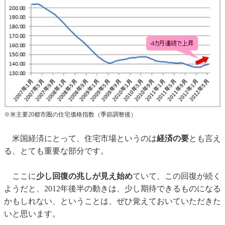
※米主要20都市圏の住宅価格指数（季節調整後）
米国経済にとって、住宅市場というのは
経済の要
とも言え
る、とても重要な部分です。
ここに
少し回復の兆しが見え始め
ていて、この回復が続く
ようだと、2012年後半の動きは、少し期待できるものになる
かもしれない、ということは、ぜひ覚えておいていただきた
いと思います。