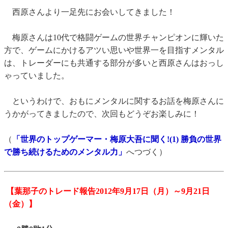
西原さんより一足先にお会いしてきました！
梅原さんは10代で格闘ゲームの世界チャンピオンに輝いた
方で、ゲームにかけるアツい思いや世界一を目指すメンタル
は、トレーダーにも共通する部分が多いと西原さんはおっし
ゃっていました。
というわけで、おもにメンタルに関するお話を梅原さんに
うかがってきましたので、次回もどうぞお楽しみに！
（
「世界のトップゲーマー・梅原大吾に聞く!(1) 勝負の世界
で勝ち続けるためのメンタル力」
へつづく）
【葉那子のトレード報告2012年9月17日（月）～9月21日
（金）】