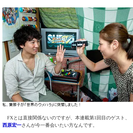
FXとは直接関係ないのですが、本連載第1回目のゲスト、
西原宏一
さんが今一番会いたい方なんです。