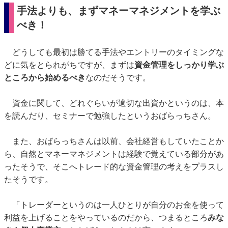
手法よりも、まずマネーマネジメントを学ぶ
べき！
どうしても最初は勝てる手法やエントリーのタイミングな
どに気をとられがちですが、まずは
資金管理をしっかり学ぶ
ところから始めるべき
なのだそうです。
資金に関して、どれぐらいが適切な出資かというのは、本
を読んだり、セミナーで勉強したというおばらっちさん。
また、おばらっちさんは以前、会社経営もしていたことか
ら、自然とマネーマネジメントは経験で覚えている部分があ
ったそうで、そこへトレード的な資金管理の考えをプラスし
たそうです。
「トレーダーというのは一人ひとりが自分のお金を使って
利益を上げることをやっているのだから、つまるところ
みな