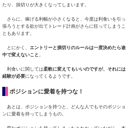
たり、損切りが大きくなってしまいます。
さらに、稼げる利幅が小さくなると、今度は利食いを引っ
張ろうとする欲が出てトレード計画がさらに狂ってしまうこ
ともあります。
とにかく、
エントリーと損切りのルールは一度決めたら途
中で変えないこと
。
利食いに関しては
柔軟に変えてもいいのですが、それには
経験が必要
になってくるようです。
ポジションに愛着を持つな！
あとは、ポジションを持つと、どんな人でもそのポジショ
ンに愛着を持ってしまうもの。