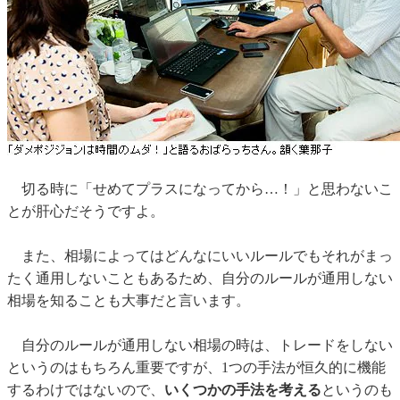
切る時に「せめてプラスになってから…！」と思わないこ
とが肝心だそうですよ。
また、相場によってはどんなにいいルールでもそれがまっ
たく通用しないこともあるため、自分のルールが通用しない
相場を知ることも大事だと言います。
自分のルールが通用しない相場の時は、トレードをしない
というのはもちろん重要ですが、1つの手法が恒久的に機能
するわけではないので、
いくつかの手法を考える
というのも