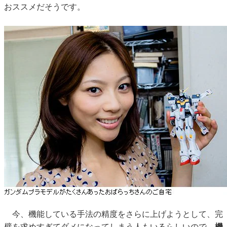
おススメだそうです。
今、機能している手法の精度をさらに上げようとして、完
璧を求めすぎてダメになってしまう人もいるらしいので、
機