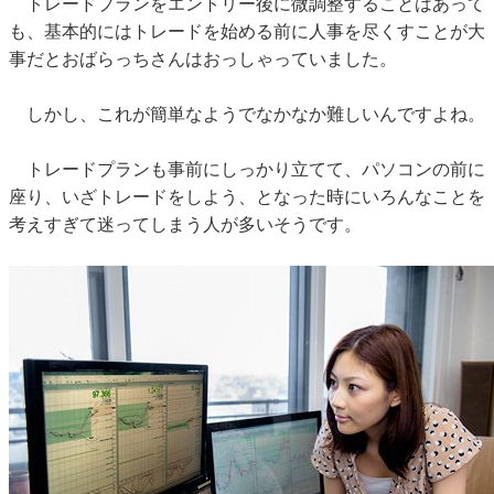
トレードプランをエントリー後に微調整することはあって
も、基本的にはトレードを始める前に人事を尽くすことが大
事だとおばらっちさんはおっしゃっていました。
しかし、これが簡単なようでなかなか難しいんですよね。
トレードプランも事前にしっかり立てて、パソコンの前に
座り、いざトレードをしよう、となった時にいろんなことを
考えすぎて迷ってしまう人が多いそうです。