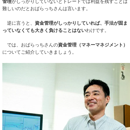
管理
がしっかりしていないとトレードでは利益を残すことは
難しいのだとおばらっちさんは言います。
逆に言うと、
資金管理がしっかりしていれば、手法が固ま
っていなくても大きく負けることはない
わけです。
では、おばらっちさんの
資金管理（マネーマネジメント）
についてご紹介していきましょう。