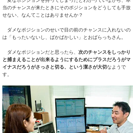
変なポジションを持ってしまったとわかっていながら、本
当のチャンスが来たときにそのポジションをどうしても手放
せない、なんてことはありませんか？
ダメなポジションのせいで目の前のチャンスに入れないの
は「もったいないし、ばかばかしい」とおばらっちさん。
ダメなポジションだと思ったら、
次のチャンスをしっかり
と捕まえることが出来るようにするためにプラスだろうがマ
イナスだろうがさっさと切る、という潔さが大切
なようで
す。