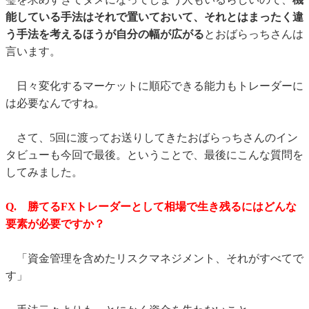
能している手法はそれで置いておいて、それとはまったく違
う手法を考えるほうが自分の幅が広がる
とおばらっちさんは
言います。
日々変化するマーケットに順応できる能力もトレーダーに
は必要なんですね。
さて、5回に渡ってお送りしてきたおばらっちさんのイン
タビューも今回で最後。ということで、最後にこんな質問を
してみました。
Q. 勝てるFXトレーダーとして相場で生き残るにはどんな
要素が必要ですか？
「資金管理を含めたリスクマネジメント、それがすべてで
す」