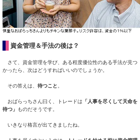
資金管理＆手法の後は？
さて、資金管理を学び、ある程度優位性のある手法が見つ
かったら、次はどうすればいいのでしょうか。
その答えは、
待つこと
。
おばらっちさん曰く、トレードは
「人事を尽くして天命を
待つ」
ものだそうです。
いきなり格言が出てきましたね。