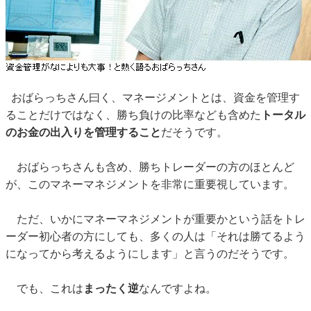
おばらっちさん曰く、マネージメントとは、資金を管理す
ることだけではなく、勝ち負けの比率なども含めた
トータル
のお金の出入りを管理すること
だそうです。
おばらっちさんも含め、勝ちトレーダーの方のほとんど
が、このマネーマネジメントを非常に重要視しています。
ただ、いかにマネーマネジメントが重要かという話をトレ
ーダー初心者の方にしても、多くの人は「それは勝てるよう
になってから考えるようにします」と言うのだそうです。
でも、これは
まったく逆
なんですよね。