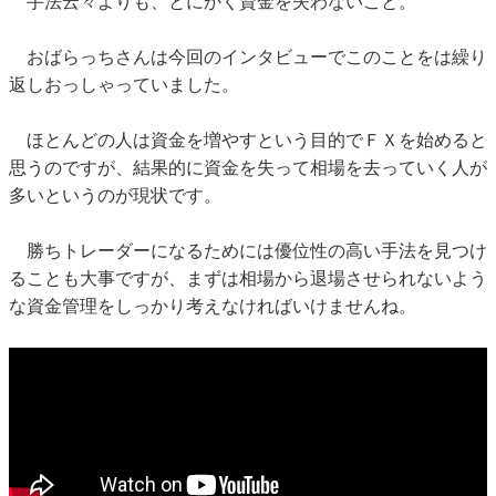
手法云々よりも、とにかく資金を失わないこと。
おばらっちさんは今回のインタビューでこのことをは繰り
返しおっしゃっていました。
ほとんどの人は資金を増やすという目的でＦＸを始めると
思うのですが、結果的に資金を失って相場を去っていく人が
多いというのが現状です。
勝ちトレーダーになるためには優位性の高い手法を見つけ
ることも大事ですが、まずは相場から退場させられないよう
な資金管理をしっかり考えなければいけませんね。