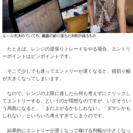
たとえば、レンジの逆張りトレードをやる場合、エントリ
ーポイントはピンポイントです。
そこで少しでも迷ってエントリーが遅くなると、損切り幅
が大きくなってしまいます。
なので、レンジの上限に達したら何も考えずにクリックし
てエントリーする、というのが理想なのですが、いざそうい
う局面になると、「まだ上がるかもしれない」「ダマシかも
しれない」といろいろ考えすぎてしまうのです。
結果的にエントリーが遅くなって稼げる利幅が小さくなっ