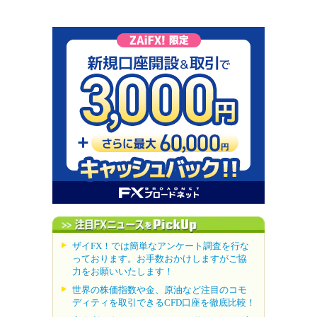
ザイFX！では簡単なアンケート調査を行な
っております。お手数おかけしますがご協
力をお願いいたします！
世界の株価指数や金、原油など注目のコモ
ディティを取引できるCFD口座を徹底比較！