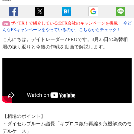
ザイFX！で紹介している全FX会社のキャンペーンを掲載！
今ど
んなFXキャンペーンをやっているのか、こちらからチェック！
こんにちは。デイトレーダーZEROです。3月25日の為替相
場の振り返りと今後の作戦を動画で解説します。
【相場のポイント】
・ダイセルブルーム議長「キプロス銀行再編を危機解決のモ
デルケース」