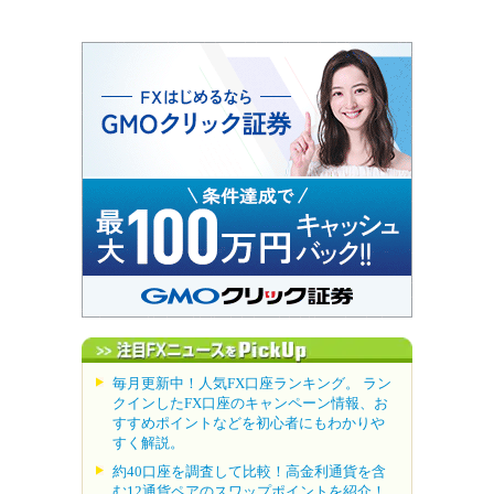
毎月更新中！人気FX口座ランキング。 ラン
クインしたFX口座のキャンペーン情報、お
すすめポイントなどを初心者にもわかりや
すく解説。
約40口座を調査して比較！高金利通貨を含
む12通貨ペアのスワップポイントを紹介！