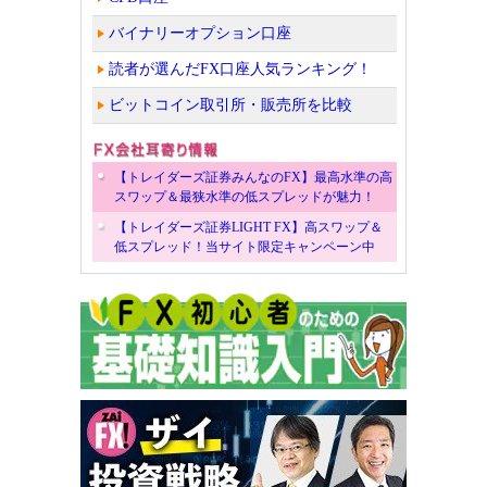
バイナリーオプション口座
読者が選んだFX口座人気ランキング！
ビットコイン取引所・販売所を比較
【トレイダーズ証券みんなのFX】最高水準の高
スワップ＆最狭水準の低スプレッドが魅力！
【トレイダーズ証券LIGHT FX】高スワップ＆
低スプレッド！当サイト限定キャンペーン中