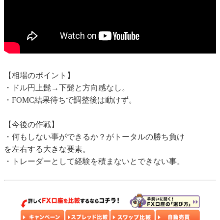
【相場のポイント】
・ドル円上髭→下髭と方向感なし。
・FOMC結果待ちで調整後は動けず。
【今後の作戦】
・何もしない事ができるか？がトータルの勝ち負け
を左右する大きな要素。
・トレーダーとして経験を積まないとできない事。