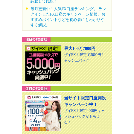
調査して比較！
毎月更新中！人気FX口座ランキング。 ラン
クインしたFX口座のキャンペーン情報、お
すすめポイントなどを初心者にもわかりや
すく解説。
最大100万7000円
ザイFX！限定で5000円キ
ャッシュバック！
当サイト限定口座開設
キャンペーン中！
ザイFX！限定4000円キャ
ッシュバックがもらえ
る！