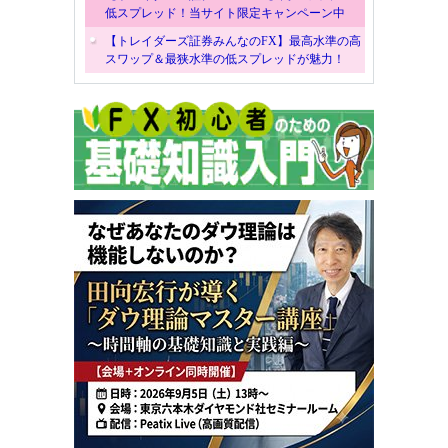
低スプレッド！当サイト限定キャンペーン中
【トレイダーズ証券みんなのFX】最高水準の高
スワップ＆最狭水準の低スプレッドが魅力！