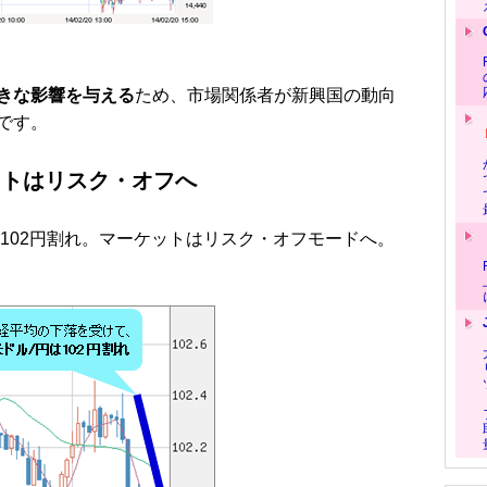
きな影響を与える
ため、市場関係者が新興国の動向
です。
ットはリスク・オフへ
102円割れ。マーケットはリスク・オフモードへ。