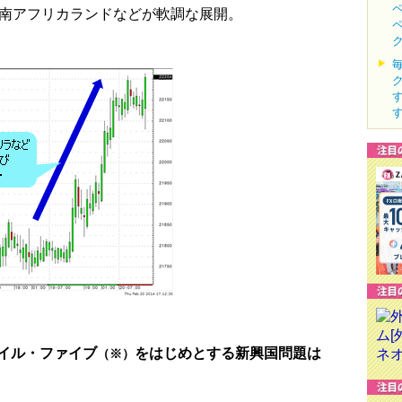
南アフリカランドなどが軟調な展開。
イル・ファイブ
をはじめとする新興国問題は
（※）