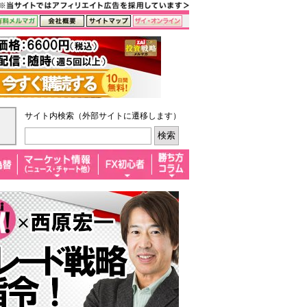
サイト内検索（外部サイトに遷移します）