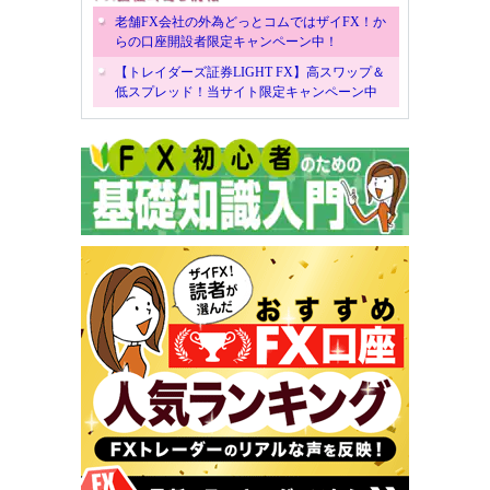
老舗FX会社の外為どっとコムではザイFX！か
らの口座開設者限定キャンペーン中！
【トレイダーズ証券LIGHT FX】高スワップ＆
低スプレッド！当サイト限定キャンペーン中