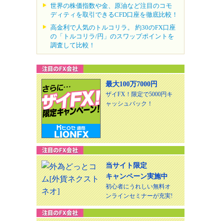
世界の株価指数や金、原油など注目のコモ
ディティを取引できるCFD口座を徹底比較！
高金利で人気のトルコリラ。 約30のFX口座
の「トルコリラ/円」のスワップポイントを
調査して比較！
最大100万7000円
ザイFX！限定で5000円キ
ャッシュバック！
当サイト限定
キャンペーン実施中
初心者にうれしい無料オ
ンラインセミナーが充実!