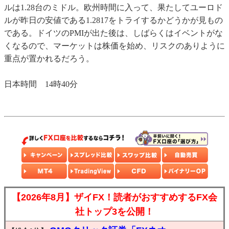
ルは1.28台のミドル。欧州時間に入って、果たしてユーロド
ルが昨日の安値である1.2817をトライするかどうかが見もの
である。ドイツのPMIが出た後は、しばらくはイベントがな
くなるので、マーケットは株価を始め、リスクのありように
重点が置かれるだろう。
日本時間 14時40分
【2026年8月】ザイFX！読者がおすすめするFX会
社トップ3を公開！