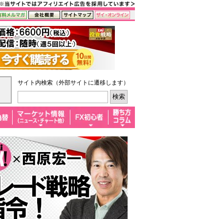
サイト内検索（外部サイトに遷移します）