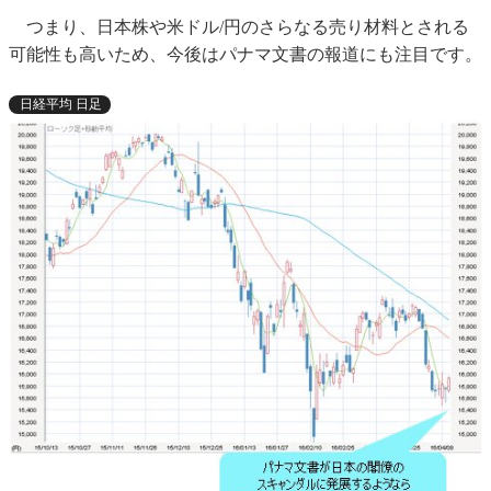
つまり、日本株や米ドル/円のさらなる売り材料とされる
可能性も高いため、今後はパナマ文書の報道にも注目です。
日経平均 日足