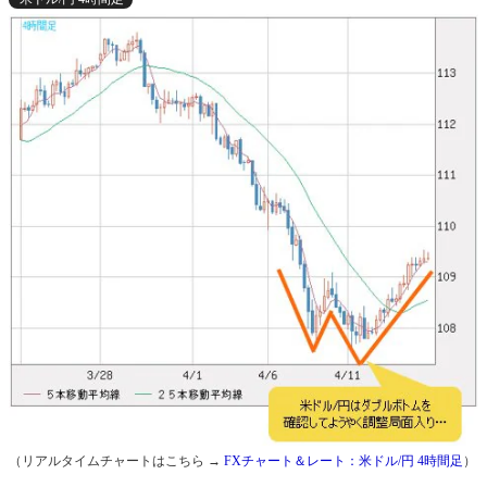
（リアルタイムチャートはこちら →
FXチャート＆レート：米ドル/円 4時間足
）