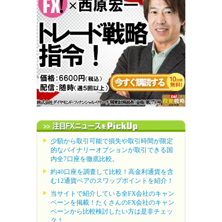
少額から取引可能で損失や取引時間が限定
的なバイナリーオプションが取引できる国
内全7口座を徹底比較。
約40口座を調査して比較！高金利通貨を含
む12通貨ペアのスワップポイントを紹介！
当サイトで紹介している全FX会社のキャン
ペーンを掲載！たくさんのFX会社のキャン
ペーンから比較検討したい方は是非チェッ
ク！