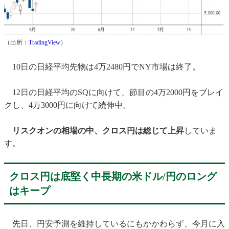
（出所：
TradingView
）
10日の日経平均先物は4万2480円でNY市場は終了。
12日の日経平均のSQに向けて、節目の4万2000円をブレイ
クし、4万3000円に向けて続伸中。
リスクオンの相場の中、クロス円は総じて上昇
していま
す。
クロス円は底堅く中長期の米ドル/円のロング
はキープ
先日、円安予測を維持しているにもかかわらず、今月に入