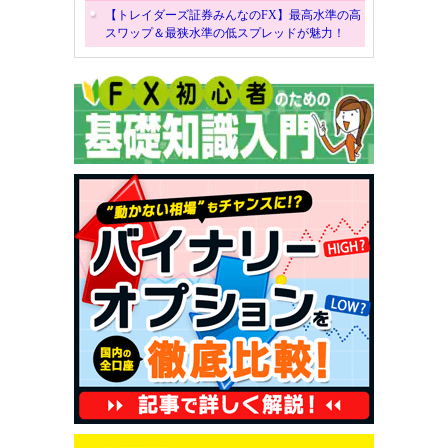
【トレイダーズ証券みんなのFX】最高水準の高
スワップ＆最狭水準の低スプレッドが魅力！