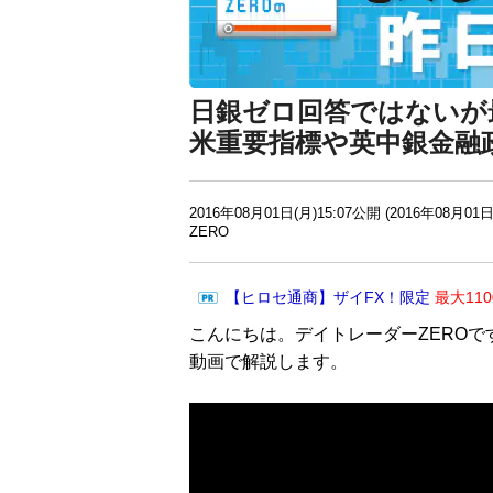
日銀ゼロ回答ではないが
米重要指標や英中銀金融
2016年08月01日(月)15:07公開 (2016年08月01日
ZERO
【ヒロセ通商】ザイFX！限定
最大11
こんにちは。デイトレーダーZEROで
動画で解説します。