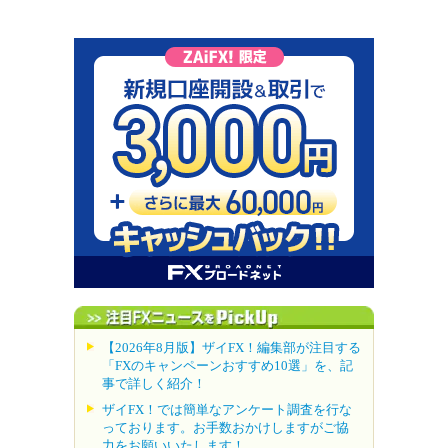
【2026年8月版】ザイFX！編集部が注目する
「FXのキャンペーンおすすめ10選」を、記
事で詳しく紹介！
ザイFX！では簡単なアンケート調査を行な
っております。お手数おかけしますがご協
力をお願いいたします！