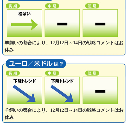
羊飼いの都合により、12月12日～14日の戦略コメントはお
休み
羊飼いの都合により、12月12日～14日の戦略コメントはお
休み