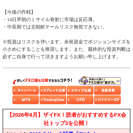
【今後の作戦】
・14日早朝のミサイル発射に市場は反応薄。
・中長期では北朝鮮テールリスク無視できない。
※投資はリスクを伴います。余裕資金でポジションサイズを
小さめにすることを推奨します。また、最終的な投資判断は
必ずご自身で行って頂きますようお願い申し上げます。
【2026年8月】ザイFX！読者がおすすめするFX会
社トップ3を公開！