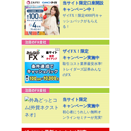
当サイト限定口座開設
キャンペーン中！
ザイFX！限定4000円キャ
ッシュバックがもらえ
る！
ザイFX！限定
キャンペーン実施中
取引コスト業界最安水準!
トレイダーズ証券みんな
のFX
当サイト限定
キャンペーン実施中
初心者にうれしい無料オ
ンラインセミナーが充実!