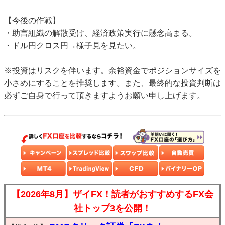
【今後の作戦】
・助言組織の解散受け、経済政策実行に懸念高まる。
・ドル円クロス円→様子見を見たい。
※投資はリスクを伴います。余裕資金でポジションサイズを
小さめにすることを推奨します。また、最終的な投資判断は
必ずご自身で行って頂きますようお願い申し上げます。
【2026年8月】ザイFX！読者がおすすめするFX会
社トップ3を公開！