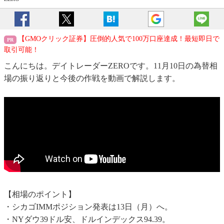
【GMOクリック証券】圧倒的人気で100万口座達成！最短即日で
取引可能！
こんにちは。デイトレーダーZEROです。11月10日の為替相
場の振り返りと今後の作戦を動画で解説します。
【相場のポイント】
・シカゴIMMポジション発表は13日（月）へ。
・NYダウ39ドル安、ドルインデックス94.39。