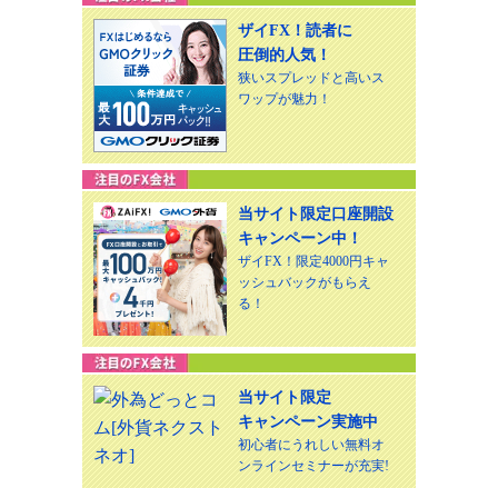
ザイFX！読者に
圧倒的人気！
狭いスプレッドと高いス
ワップが魅力！
当サイト限定口座開設
キャンペーン中！
ザイFX！限定4000円キャ
ッシュバックがもらえ
る！
当サイト限定
キャンペーン実施中
初心者にうれしい無料オ
ンラインセミナーが充実!