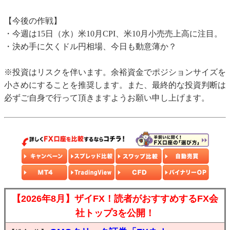
【今後の作戦】
・今週は15日（水）米10月CPI、米10月小売売上高に注目。
・決め手に欠くドル円相場、今日も動意薄か？
※投資はリスクを伴います。余裕資金でポジションサイズを
小さめにすることを推奨します。また、最終的な投資判断は
必ずご自身で行って頂きますようお願い申し上げます。
【2026年8月】ザイFX！読者がおすすめするFX会
社トップ3を公開！