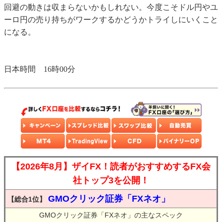
回避の動きは収まらないかもしれない。今度こそドル円やユ
ーロ円の売り持ちがワークするかどうかトライしにいくこと
になる。
日本時間 16時00分
【2026年8月】ザイFX！読者がおすすめするFX会
社トップ3を公開！
GMOクリック証券「FXネオ」
【総合1位】
GMOクリック証券「FXネオ」の主なスペック