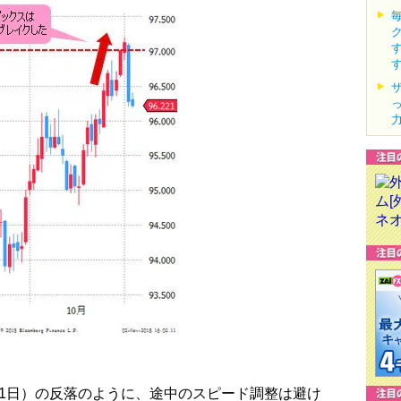
1日）の反落のように、途中のスピード調整は避け