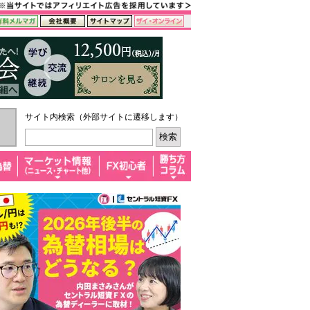
サイト内検索（外部サイトに遷移します）